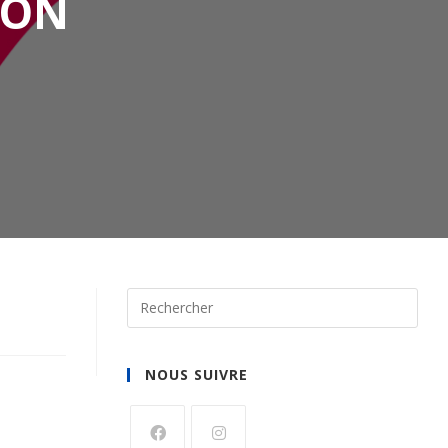
ÇON
NOUS SUIVRE