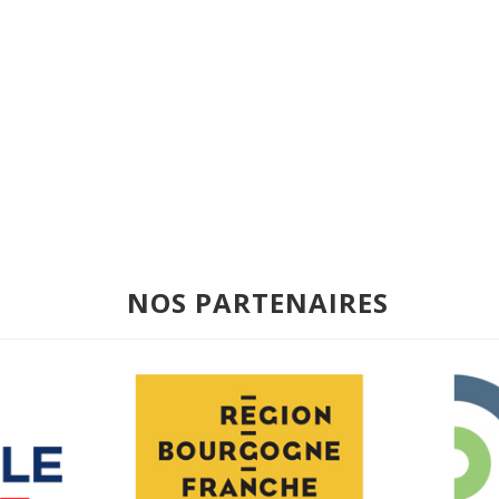
NOS PARTENAIRES