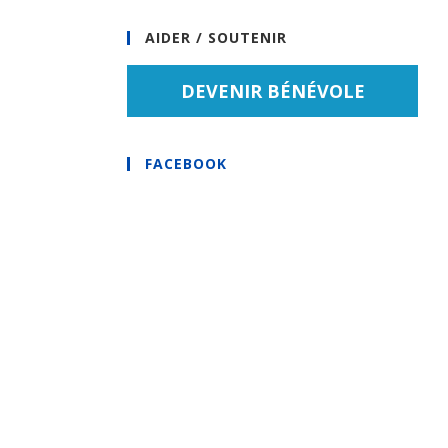
AIDER / SOUTENIR
DEVENIR BÉNÉVOLE
FACEBOOK