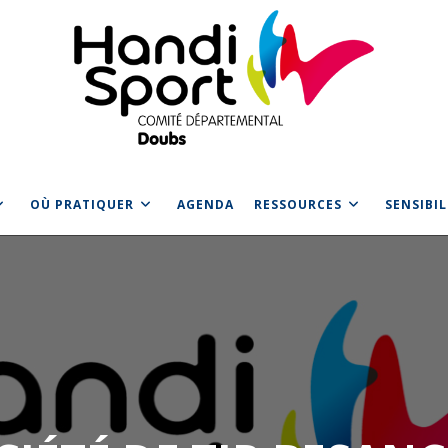
OÙ PRATIQUER
AGENDA
RESSOURCES
SENSIBI