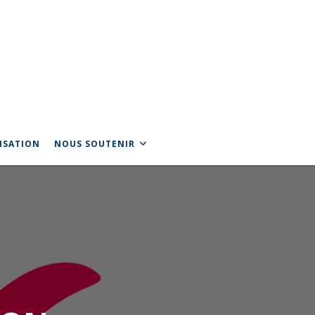
LISATION
NOUS SOUTENIR