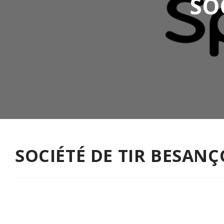
SO
SOCIÉTÉ DE TIR BESAN